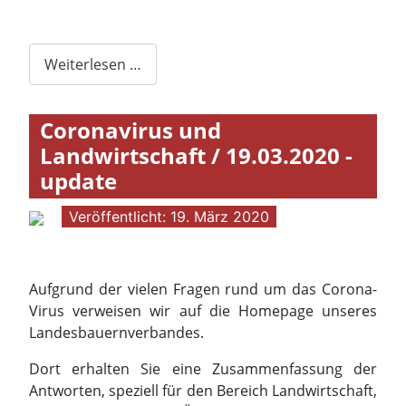
Weiterlesen …
Coronavirus und
Landwirtschaft / 19.03.2020 -
update
Veröffentlicht: 19. März 2020
Aufgrund der vielen Fragen rund um das Corona-
Virus verweisen wir auf die Homepage unseres
Landesbauernverbandes.
Dort erhalten Sie eine Zusammenfassung der
Antworten, speziell für den Bereich Landwirtschaft,