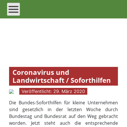
Coronavirus und
Landwirtschaft / Soforthilfen
Veröffentlicht: 29. März 2020
Die Bundes-Soforthilfen für kleine Unternehmen
sind gesetzlich in der letzten Woche durch
Bundestag und Bundesrat auf den Weg gebracht
worden. Jetzt steht auch die entsprechende