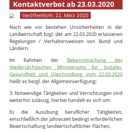
Kontaktverbot ab 23.03.2020
Veröffentlicht: 22. März 2020
Nach wie vor bestehen Unsicherheiten in der
Landwirtschaft bzgl. der am 22.03.2020 erlassenen
Regelungen / Verhaltensweisen von Bund und
Ländern.
Im Rahmen der
Bekanntmachung des
Niedersächsischen Ministeriums für Soziales,
Gesundheit und Gleichstellung vom 22.03.2020
heißt es bezgl. der Allgemeinverfügung:
3. Notwendige Tätigkeiten und Verrichtungen sind
weiterhin zulässig, hierbei handelt es sich um:
b) die Ausübung beruflicher Tätigkeiten,
einschließlich der Jahreszeit bedingt erforderlichen
Bewirtschaftung landwirtschaftlicher Flächen,