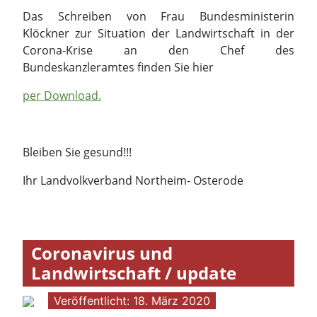
Das Schreiben von Frau Bundesministerin
Klöckner zur Situation der Landwirtschaft in der
Corona-Krise an den Chef des
Bundeskanzleramtes finden Sie hier
per Download.
Bleiben Sie gesund!!!
Ihr Landvolkverband Northeim- Osterode
Coronavirus und
Landwirtschaft / update
Veröffentlicht: 18. März 2020