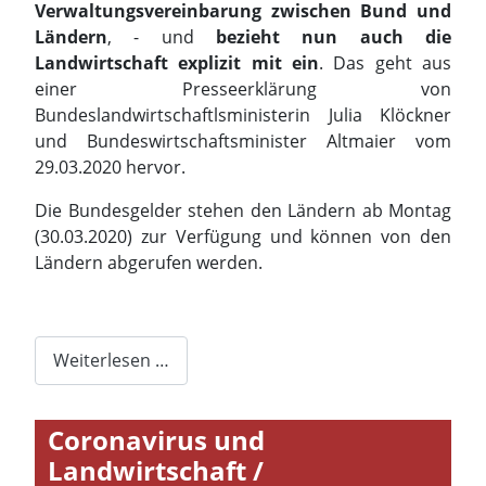
Verwaltungsvereinbarung zwischen Bund und
Ländern
, - und
bezieht nun auch die
Landwirtschaft explizit mit ein
. Das geht aus
einer Presseerklärung von
Bundeslandwirtschaftlsministerin Julia Klöckner
und Bundeswirtschaftsminister Altmaier vom
29.03.2020 hervor.
Die Bundesgelder stehen den Ländern ab Montag
(30.03.2020) zur Verfügung und können von den
Ländern abgerufen werden.
Weiterlesen …
Coronavirus und
Landwirtschaft /