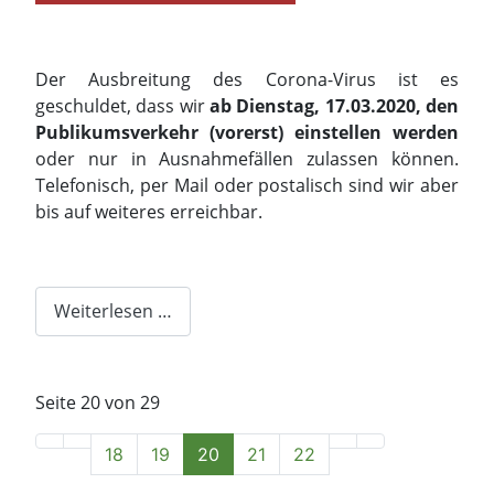
Der Ausbreitung des Corona-Virus ist es
geschuldet, dass wir
ab Dienstag, 17.03.2020, den
Publikumsverkehr (vorerst) einstellen werden
oder nur in Ausnahmefällen zulassen können.
Telefonisch, per Mail oder postalisch sind wir aber
bis auf weiteres erreichbar.
Weiterlesen …
Seite 20 von 29
18
19
20
21
22