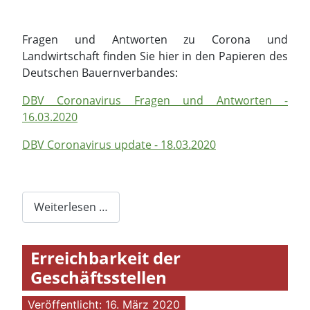
Fragen und Antworten zu Corona und
Landwirtschaft finden Sie hier in den Papieren des
Deutschen Bauernverbandes:
DBV Coronavirus Fragen und Antworten -
16.03.2020
DBV Coronavirus update - 18.03.2020
Weiterlesen …
Erreichbarkeit der
Geschäftsstellen
Veröffentlicht: 16. März 2020