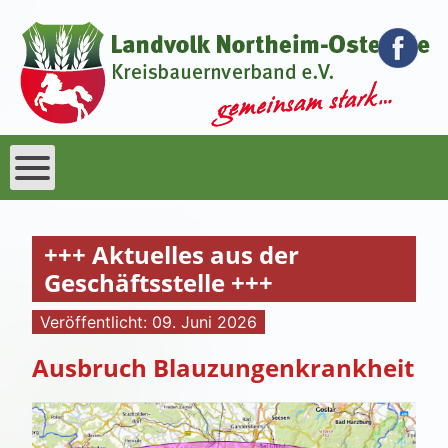
+++ Aktuelles aus der
Geschäftsstelle +++
Veröffentlicht: 09. Juni 2026
Ausbruch Blauzungenkrankheit