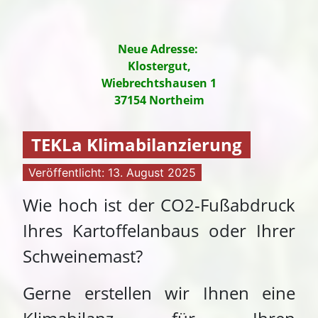
Neue Adresse:
Klostergut,
Wiebrechtshausen 1
37154 Northeim
TEKLa Klimabilanzierung
Veröffentlicht: 13. August 2025
Wie hoch ist der CO2-Fußabdruck
Ihres Kartoffelanbaus oder Ihrer
Schweinemast?
Gerne erstellen wir Ihnen eine