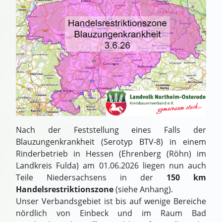
Nach der Feststellung eines Falls der
Blauzungenkrankheit (Serotyp BTV-8) in einem
Rinderbetrieb in Hessen (Ehrenberg (Röhn) im
Landkreis Fulda) am 01.06.2026 liegen nun auch
Teile Niedersachsens in der
150 km
Handelsrestriktionszone
(siehe Anhang).
Unser Verbandsgebiet ist bis auf wenige Bereiche
nördlich von Einbeck und im Raum Bad