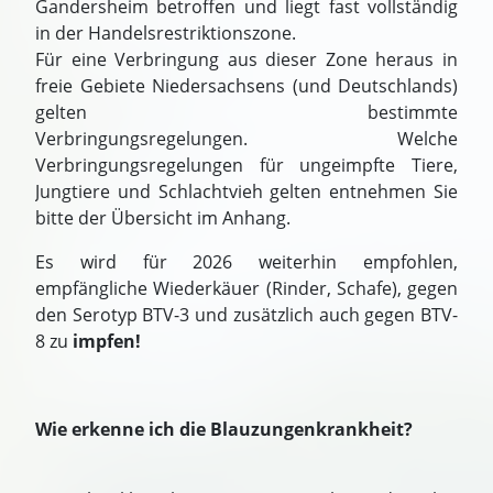
Gandersheim betroffen und liegt fast vollständig
in der Handelsrestriktionszone.
Für eine Verbringung aus dieser Zone heraus in
freie Gebiete Niedersachsens (und Deutschlands)
gelten bestimmte
Verbringungsregelungen. Welche
Verbringungsregelungen für ungeimpfte Tiere,
Jungtiere und Schlachtvieh gelten entnehmen Sie
bitte der Übersicht im Anhang.
Es wird für 2026 weiterhin empfohlen,
empfängliche Wiederkäuer (Rinder, Schafe), gegen
den Serotyp BTV-3 und zusätzlich auch gegen BTV-
8 zu
impfen!
Wie erkenne ich die Blauzungenkrankheit?