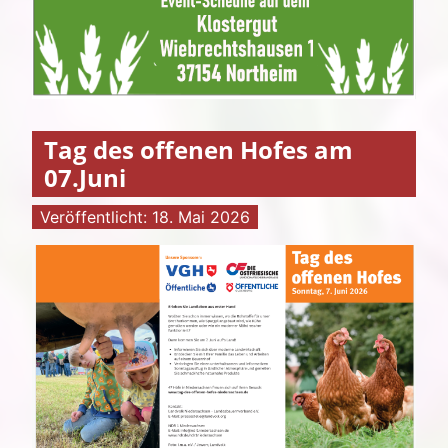
Tag des offenen Hofes am
07.Juni
Veröffentlicht: 18. Mai 2026