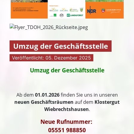
Umzug der Geschäftsstelle
Veröffentlicht: 05. Dezember 2025
Umzug der Geschäftsstelle
Ab dem
01.01.2026
finden Sie uns in unseren
neuen Geschäftsräumen
auf dem
Klostergut
Wiebrechtshausen
.
Neue Rufnummer:
05551 988850