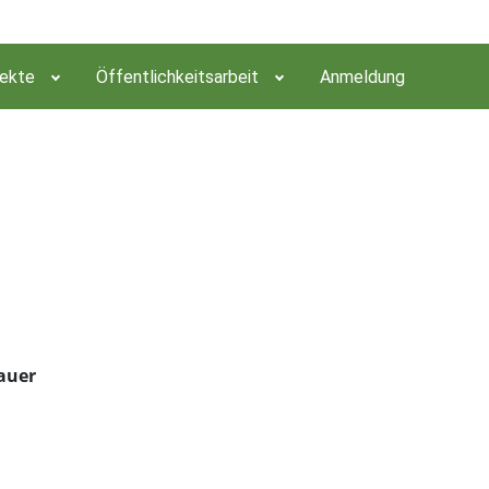
jekte
Öffentlichkeitsarbeit
Anmeldung
bauer