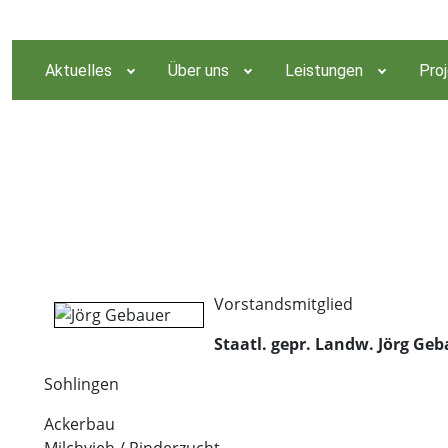
Aktuelles
Über uns
Leistungen
Pro
Vorstandsmitglied
Staatl. gepr. Landw. Jörg Ge
Sohlingen
Ackerbau