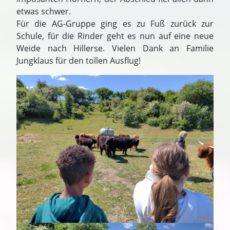
etwas schwer.
Für die AG-Gruppe ging es zu Fuß zurück zur
Schule, für die Rinder geht es nun auf eine neue
Weide nach Hillerse. Vielen Dank an Familie
Jungklaus für den tollen Ausflug!