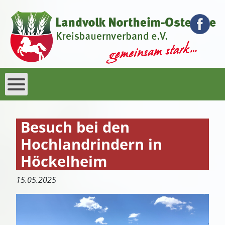
Besuch bei den
Hochlandrindern in
Höckelheim
15.05.2025