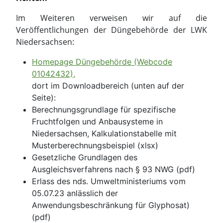
Im Weiteren verweisen wir auf die
Veröffentlichungen der Düngebehörde der LWK
Niedersachsen:
Homepage Düngebehörde (Webcode
01042432),
dort im Downloadbereich (unten auf der
Seite):
Berechnungsgrundlage für spezifische
Fruchtfolgen und Anbausysteme in
Niedersachsen, Kalkulationstabelle mit
Musterberechnungsbeispiel (xlsx)
Gesetzliche Grundlagen des
Ausgleichsverfahrens nach § 93 NWG (pdf)
Erlass des nds. Umweltministeriums vom
05.07.23 anlässlich der
Anwendungsbeschränkung für Glyphosat)
(pdf)