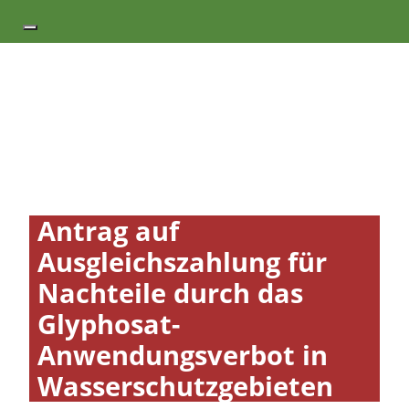
Antrag auf
Ausgleichszahlung für
Nachteile durch das
Glyphosat-
Anwendungsverbot in
Wasserschutzgebieten