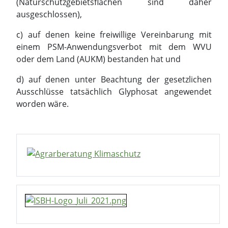
(Naturschutzgebietsflächen sind daher
ausgeschlossen),
c) auf denen keine freiwillige Vereinbarung mit
einem PSM-Anwendungsverbot mit dem WVU
oder dem Land (AUKM) bestanden hat und
d) auf denen unter Beachtung der gesetzlichen
Ausschlüsse tatsächlich Glyphosat angewendet
worden wäre.