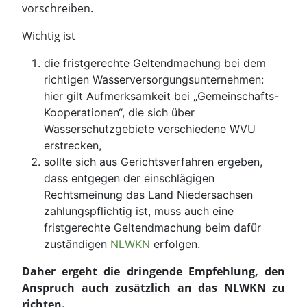
vorschreiben.
Wichtig ist
die fristgerechte Geltendmachung bei dem
richtigen Wasserversorgungsunternehmen:
hier gilt Aufmerksamkeit bei „Gemeinschafts-
Kooperationen“, die sich über
Wasserschutzgebiete verschiedene WVU
erstrecken,
sollte sich aus Gerichtsverfahren ergeben,
dass entgegen der einschlägigen
Rechtsmeinung das Land Niedersachsen
zahlungspflichtig ist, muss auch eine
fristgerechte Geltendmachung beim dafür
zuständigen
NLWKN
erfolgen.
Daher ergeht die dringende Empfehlung, den
Anspruch auch zusätzlich an das NLWKN zu
richten.