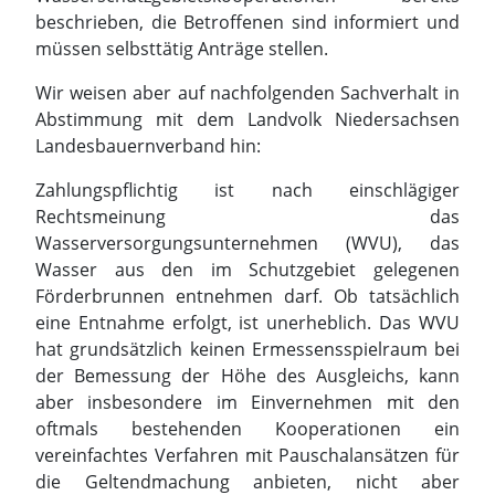
beschrieben, die Betroffenen sind informiert und
müssen selbsttätig Anträge stellen.
Wir weisen aber auf nachfolgenden Sachverhalt in
Abstimmung mit dem Landvolk Niedersachsen
Landesbauernverband hin:
Zahlungspflichtig ist nach einschlägiger
Rechtsmeinung das
Wasserversorgungsunternehmen (WVU), das
Wasser aus den im Schutzgebiet gelegenen
Förderbrunnen entnehmen darf. Ob tatsächlich
eine Entnahme erfolgt, ist unerheblich. Das WVU
hat grundsätzlich keinen Ermessensspielraum bei
der Bemessung der Höhe des Ausgleichs, kann
aber insbesondere im Einvernehmen mit den
oftmals bestehenden Kooperationen ein
vereinfachtes Verfahren mit Pauschalansätzen für
die Geltendmachung anbieten, nicht aber