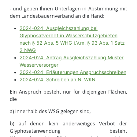
- und geben Ihnen Unterlagen in Abstimmung mit
dem Landesbauernverband an die Hand:
2024-024 Ausgleichszahlung bei
Glyphosatverbot in Wasserschutzgebieten
nach § 52 Abs. 5 WHG i.V.m. § 93 Abs. 1 Satz
2 NWG
2024-024 Antrag Ausgleichszahlung Muster
Wasserversorger
2024-024 Erläuterungen Anspruchsschreiben
2024-024 Schreiben an NLWKN
Ein Anspruch besteht nur für diejenigen Flächen,
die
a) innerhalb des WSG gelegen sind,
b) auf denen kein anderweitiges Verbot der
Glyphosatanwendung besteht