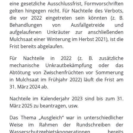
eine gesetzliche Ausschlussfrist, Formvorschriften
gelten hingegen nicht. Für Nachteile des Verbots,
die vor 2022 eingetreten sein könnten (z. B.
Behandlungen von Ausfallgetreide und
aufgelaufenen Unkräuter zur anschließenden
Mulchsaat einer Winterung im Herbst 2021), ist die
Frist bereits abgelaufen.
Für Nachteile in 2022 (z. B. zusätzliche
mechanische Unkrautbekämpfung oder das
Abtötung von Zwischenfrüchten vor Sommerung
in Mulchsaat im Frühjahr 2022) läuft die Frist am
31. März 2024 ab.
Nachteile im Kalenderjahr 2023 sind bis zum 31.
März 2025 zu beantragen, usw.
Das Thema „Ausgleich“ war in unterschiedlicher
Weise im Rahmen der Rundschreiben der
Wasserschutzgebietskooperationen bereits