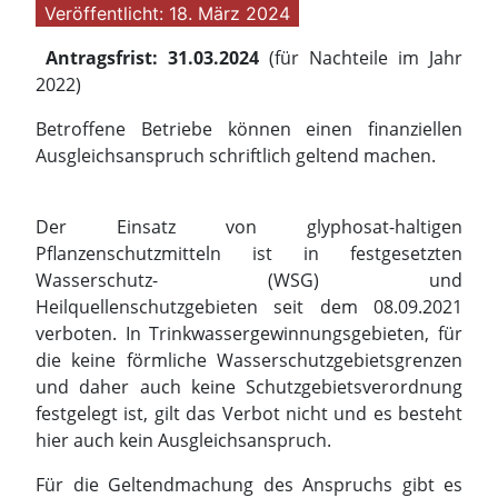
Veröffentlicht: 18. März 2024
Antragsfrist: 31.03.2024
(für Nachteile im Jahr
2022)
Betroffene Betriebe können einen finanziellen
Ausgleichsanspruch schriftlich geltend machen.
Der Einsatz von glyphosat-haltigen
Pflanzenschutzmitteln ist in festgesetzten
Wasserschutz- (WSG) und
Heilquellenschutzgebieten seit dem 08.09.2021
verboten. In Trinkwassergewinnungsgebieten, für
die keine förmliche Wasserschutzgebietsgrenzen
und daher auch keine Schutzgebietsverordnung
festgelegt ist, gilt das Verbot nicht und es besteht
hier auch kein Ausgleichsanspruch.
Für die Geltendmachung des Anspruchs gibt es