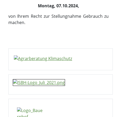
Montag, 07.10.2024,
von Ihrem Recht zur Stellungnahme Gebrauch zu
machen.